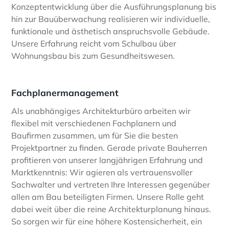
Konzeptentwicklung über die Ausführungsplanung bis
hin zur Bauüberwachung realisieren wir individuelle,
funktionale und ästhetisch anspruchsvolle Gebäude.
Unsere Erfahrung reicht vom Schulbau über
Wohnungsbau bis zum Gesundheitswesen.
Fachplanermanagement
Als unabhängiges Architekturbüro arbeiten wir
flexibel mit verschiedenen Fachplanern und
Baufirmen zusammen, um für Sie die besten
Projektpartner zu finden. Gerade private Bauherren
profitieren von unserer langjährigen Erfahrung und
Marktkenntnis: Wir agieren als vertrauensvoller
Sachwalter und vertreten Ihre Interessen gegenüber
allen am Bau beteiligten Firmen. Unsere Rolle geht
dabei weit über die reine Architekturplanung hinaus.
So sorgen wir für eine höhere Kostensicherheit, ein