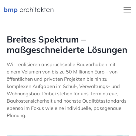
Breites Spektrum –
maßgeschneiderte Lösungen
Wir realisieren anspruchsvolle Bauvorhaben mit
einem Volumen von bis zu 50 Millionen Euro – von
öffentlichen und privaten Projekten bis hin zu
komplexen Aufgaben im Schul-, Verwaltungs- und
Wohnungsbau. Dabei stehen für uns Termintreue,
Baukostensicherheit und höchste Qualitätsstandards
ebenso im Fokus wie eine individuelle, passgenaue
Planung.