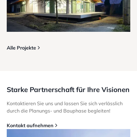
Alle Projekte
Starke Partnerschaft für Ihre Visionen
Kontaktieren Sie uns und lassen Sie sich verlässlich
durch die Planungs- und Bauphase begleiten!
Kontakt aufnehmen