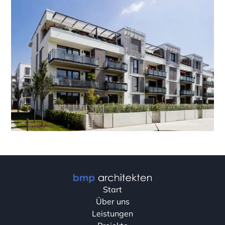
Start
Über uns
Leistungen