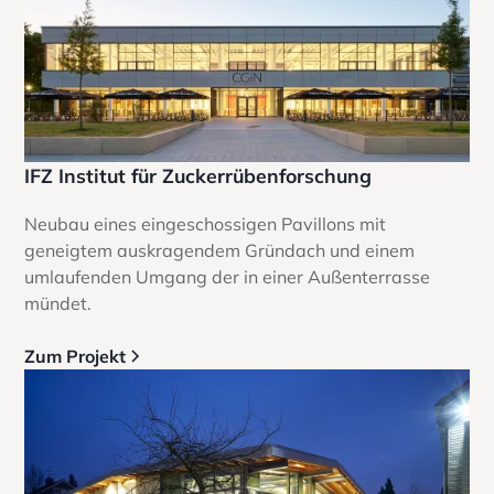
IFZ Institut für Zuckerrübenforschung
Neubau eines eingeschossigen Pavillons mit
geneigtem auskragendem Gründach und einem
umlaufenden Umgang der in einer Außenterrasse
mündet.
Zum Projekt