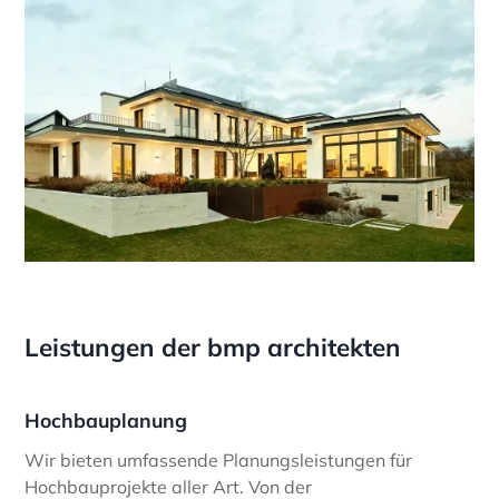
Leistungen der bmp architekten
Hochbauplanung
Wir bieten umfassende Planungsleistungen für
Hochbauprojekte aller Art. Von der