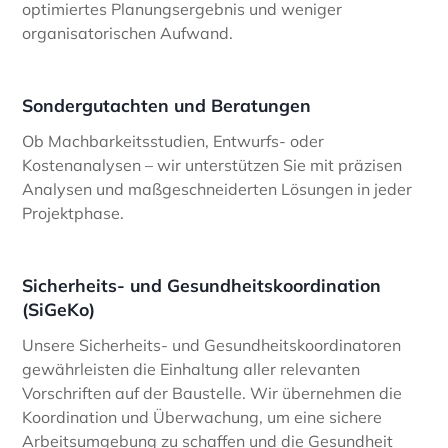
optimiertes Planungsergebnis und weniger
organisatorischen Aufwand.
Sondergutachten und Beratungen
Ob Machbarkeitsstudien, Entwurfs- oder
Kostenanalysen – wir unterstützen Sie mit präzisen
Analysen und maßgeschneiderten Lösungen in jeder
Projektphase.
Sicherheits- und Gesundheitskoordination
(SiGeKo)
Unsere Sicherheits- und Gesundheitskoordinatoren
gewährleisten die Einhaltung aller relevanten
Vorschriften auf der Baustelle. Wir übernehmen die
Koordination und Überwachung, um eine sichere
Arbeitsumgebung zu schaffen und die Gesundheit