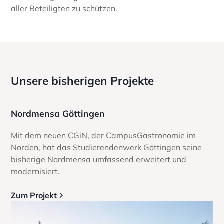
aller Beteiligten zu schützen.
Unsere bisherigen Projekte
Nordmensa Göttingen
Mit dem neuen CGiN, der CampusGastronomie im
Norden, hat das Studierendenwerk Göttingen seine
bisherige Nordmensa umfassend erweitert und
modernisiert.
Zum Projekt