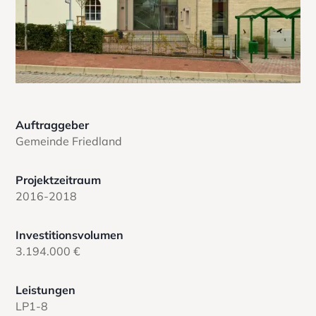
Auftraggeber
Gemeinde Friedland
Projektzeitraum
2016-2018
Investitionsvolumen
3.194.000 €
Leistungen
LP1-8