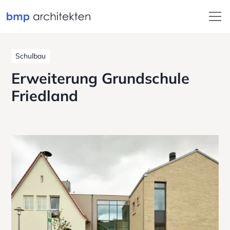
Schulbau
Erweiterung Grundschule
Friedland