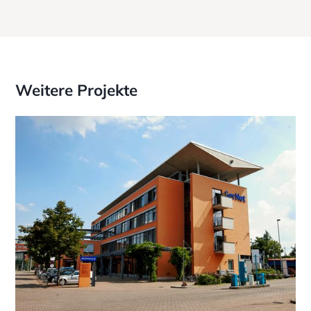
Weitere Projekte