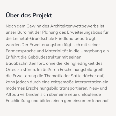
Über das Projekt
Nach dem Gewinn des Architektenwettbewerbs ist
unser Büro mit der Planung des Erweiterungsbaus für
die Leinetal-Grundschule Friedland beauftragt
worden.Der Erweiterungsbau fügt sich mit seiner
Formensprache und Materialität in die Umgebung ein.
Er führt die Gebäudestruktur mit seinen
Bauabschnitten fort, ohne die Kleingliedrigkeit des
Ortes zu stören. Im äußeren Erscheinungsbild greift
die Erweiterung die Thematik der Satteldächer auf,
kann jedoch durch eine zeitgemäße Interpretation ein
modernes Erscheinungsbild transportieren. Neu- und
Altbau verbinden sich über eine neue umlaufende
Erschließung und bilden einen gemeinsamen Innenhof.