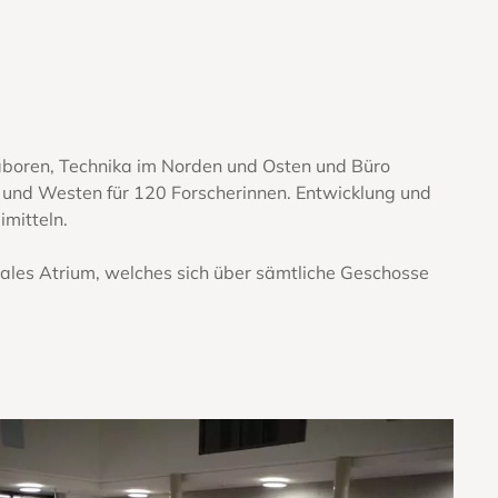
boren, Technika im Norden und Osten und Büro
und Westen für 120 Forscherinnen. Entwicklung und
imitteln.
trales Atrium, welches sich über sämtliche Geschosse