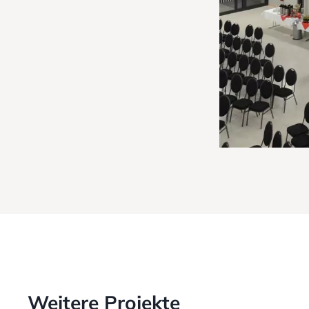
Weitere Projekte