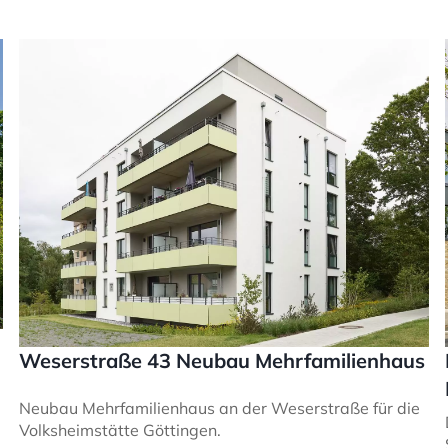
Weserstraße 43 Neubau Mehrfamilienhaus
Neubau Mehrfamilienhaus an der Weserstraße für die
Volksheimstätte Göttingen.