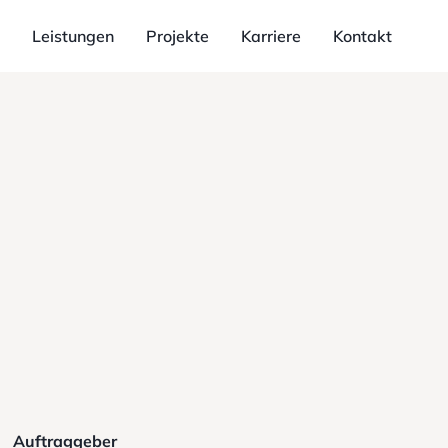
Leistungen
Projekte
Karriere
Kontakt
Auftraggeber