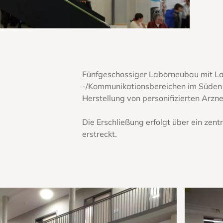
Fünfgeschossiger Laborneubau mit La
-/Kommunikationsbereichen im Süden 
Herstellung von personifizierten Arzne
Die Erschließung erfolgt über ein zen
erstreckt.