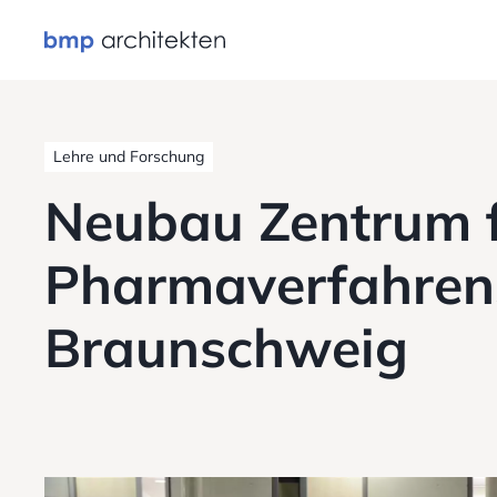
Lehre und Forschung
Neubau Zentrum 
Pharmaverfahrens
Braunschweig