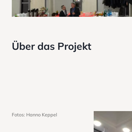
Über das Projekt
Fotos: Hanno Keppel